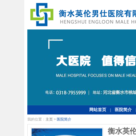
网站首页
医院简介
｜
我的位置：
主页
>
医院简介
衡水英