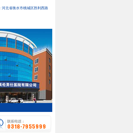
：河北省衡水市桃城区胜利西路