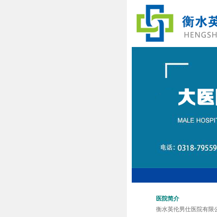
医院简介
衡水英伦男仕医院有限